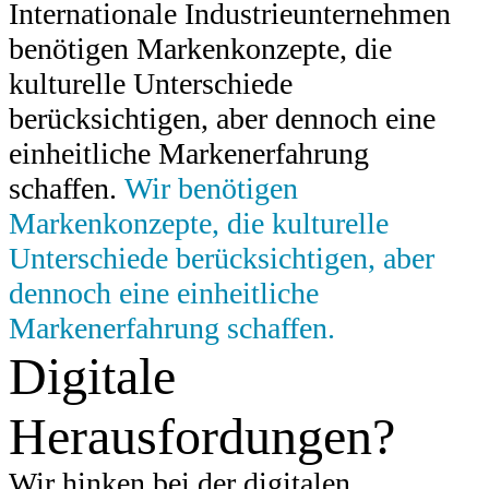
Internationale Industrieunternehmen
benötigen Markenkonzepte, die
kulturelle Unterschiede
berücksichtigen, aber dennoch eine
einheitliche Markenerfahrung
schaffen.
Wir benötigen
Markenkonzepte, die kulturelle
Unterschiede berücksichtigen, aber
dennoch eine einheitliche
Markenerfahrung schaffen.
Digitale
Herausfordungen?
Wir hinken bei der digitalen