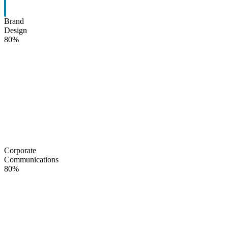
Brand
Design
80%
Corporate
Communications
80%