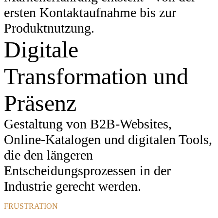
ersten Kontaktaufnahme bis zur
Produktnutzung.
Digitale
Transformation und
Präsenz
Gestaltung von B2B-Websites,
Online-Katalogen und digitalen Tools,
die den längeren
Entscheidungsprozessen in der
Industrie gerecht werden.
FRUSTRATION