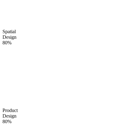
Spatial
Design
80%
Product
Design
80%