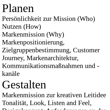
Planen
Persönlichkeit zur Mission (Who)
Nutzen (How)
Markenmission (Why)
Markenpositionierung,
Zielgruppenbestimmung, Customer
Journey, Markenarchitektur,
Kommunikationsmaßnahmen und -
kanäle
Gestalten
Markenmission zur kreativen Leitidee
Tonalität, Look, Listen and Feel,