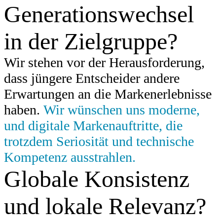
Generationswechsel
in der Zielgruppe?
Wir stehen vor der Herausforderung,
dass jüngere Entscheider andere
Erwartungen an die Markenerlebnisse
haben.
Wir wünschen uns moderne,
und digitale Markenauftritte, die
trotzdem Seriosität und technische
Kompetenz ausstrahlen.
Globale Konsistenz
und lokale Relevanz?