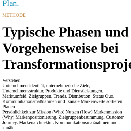
Plan.
METHODE
Typische Phasen und
Vorgehensweise bei
Transformationsproj
Verstehen
Unternehmensidentität, unternehmerische Ziele,
Unternehmensstruktur, Produkte und Dienstleistungen,
Marktumfeld, Zielgruppen, Trends, Distribution, Status Quo,
Kommunikationsmaßnahmen und -kanäle Markenwerte sortieren
Planen
Persönlichkeit zur Mission (Who) Nutzen (How) Markenmission
(Why) Markenpositionierung, Zielgruppenbestimmung, Customer
Journey, Markenarchitektur, Kommunikationsmaßnahmen und -
kanäle