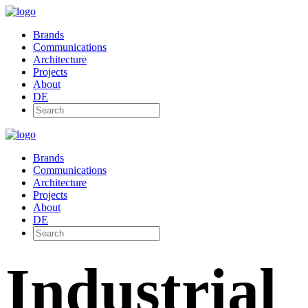
Brands
Communications
Architecture
Projects
About
DE
Brands
Communications
Architecture
Projects
About
DE
Industrial