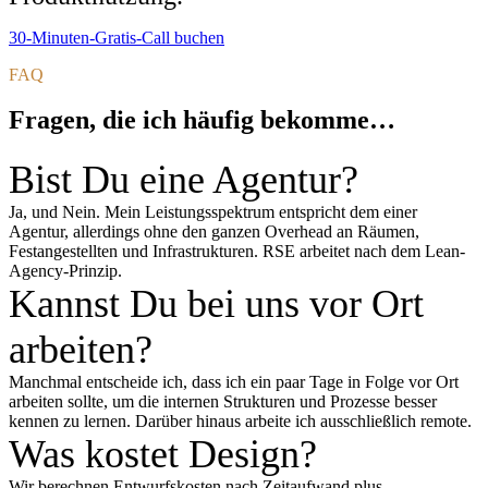
30-Minuten-Gratis-Call buchen
FAQ
Fragen, die ich häufig bekomme…
Bist Du eine Agentur?
Ja, und Nein. Mein Leistungsspektrum entspricht dem einer
Agentur, allerdings ohne den ganzen Overhead an Räumen,
Festangestellten und Infrastrukturen. RSE arbeitet nach dem Lean-
Agency-Prinzip.
Kannst Du bei uns vor Ort
arbeiten?
Manchmal entscheide ich, dass ich ein paar Tage in Folge vor Ort
arbeiten sollte, um die internen Strukturen und Prozesse besser
kennen zu lernen. Darüber hinaus arbeite ich ausschließlich remote.
Was kostet Design?
Wir berechnen Entwurfskosten nach Zeitaufwand plus