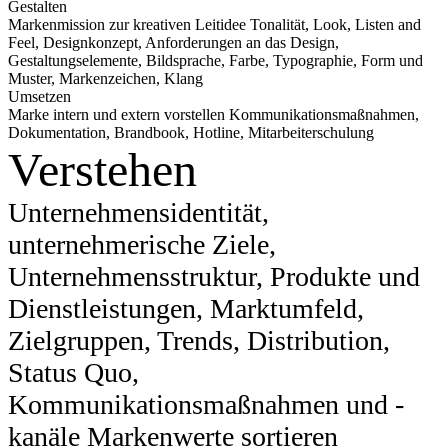
Gestalten
Markenmission zur kreativen Leitidee Tonalität, Look, Listen and
Feel, Designkonzept, Anforderungen an das Design,
Gestaltungselemente, Bildsprache, Farbe, Typographie, Form und
Muster, Markenzeichen, Klang
Umsetzen
Marke intern und extern vorstellen Kommunikationsmaßnahmen,
Dokumentation, Brandbook, Hotline, Mitarbeiterschulung
Verstehen
Unternehmensidentität,
unternehmerische Ziele,
Unternehmensstruktur, Produkte und
Dienstleistungen, Marktumfeld,
Zielgruppen, Trends, Distribution,
Status Quo,
Kommunikationsmaßnahmen und -
kanäle Markenwerte sortieren