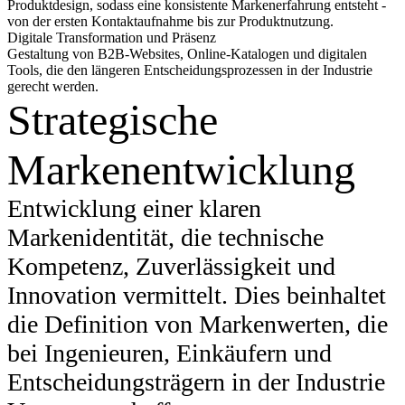
Produktdesign, sodass eine konsistente Markenerfahrung entsteht -
von der ersten Kontaktaufnahme bis zur Produktnutzung.
Digitale Transformation und Präsenz
Gestaltung von B2B-Websites, Online-Katalogen und digitalen
Tools, die den längeren Entscheidungsprozessen in der Industrie
gerecht werden.
Strategische
Markenentwicklung
Entwicklung einer klaren
Markenidentität, die technische
Kompetenz, Zuverlässigkeit und
Innovation vermittelt. Dies beinhaltet
die Definition von Markenwerten, die
bei Ingenieuren, Einkäufern und
Entscheidungsträgern in der Industrie