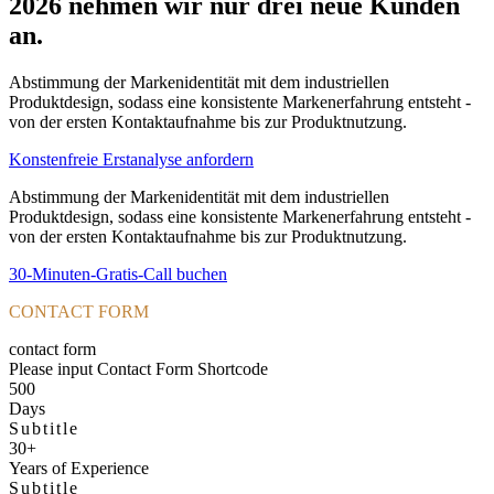
2026 nehmen wir nur drei neue Kunden
an.
Abstimmung der Markenidentität mit dem industriellen
Produktdesign, sodass eine konsistente Markenerfahrung entsteht -
von der ersten Kontaktaufnahme bis zur Produktnutzung.
Konstenfreie Erstanalyse anfordern
Abstimmung der Markenidentität mit dem industriellen
Produktdesign, sodass eine konsistente Markenerfahrung entsteht -
von der ersten Kontaktaufnahme bis zur Produktnutzung.
30-Minuten-Gratis-Call buchen
CONTACT FORM
contact form
Please input Contact Form Shortcode
500
Days
Subtitle
30+
Years of Experience
Subtitle