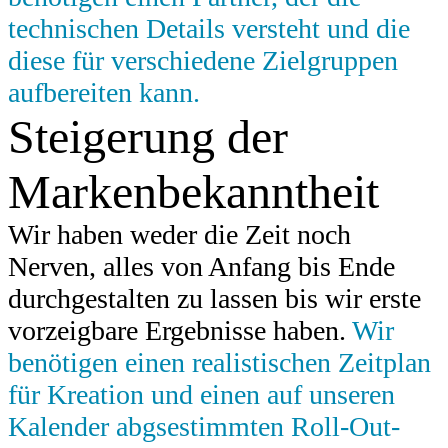
technischen Details versteht und die
diese für verschiedene Zielgruppen
aufbereiten kann.
Steigerung der
Markenbekanntheit
Wir haben weder die Zeit noch
Nerven, alles von Anfang bis Ende
durchgestalten zu lassen bis wir erste
vorzeigbare Ergebnisse haben.
Wir
benötigen einen realistischen Zeitplan
für Kreation und einen auf unseren
Kalender abgsestimmten Roll-Out-