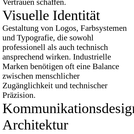
Vertrauen schaffen.
Visuelle Identität
Gestaltung von Logos, Farbsystemen
und Typografie, die sowohl
professionell als auch technisch
ansprechend wirken. Industrielle
Marken benötigen oft eine Balance
zwischen menschlicher
Zugänglichkeit und technischer
Präzision.
Kommunikationsdesig
Architektur