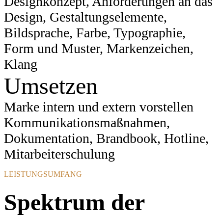
Designkonzept, Anforderungen an das
Design, Gestaltungselemente,
Bildsprache, Farbe, Typographie,
Form und Muster, Markenzeichen,
Klang
Umsetzen
Marke intern und extern vorstellen
Kommunikationsmaßnahmen,
Dokumentation, Brandbook, Hotline,
Mitarbeiterschulung
LEISTUNGSUMFANG
Spektrum der