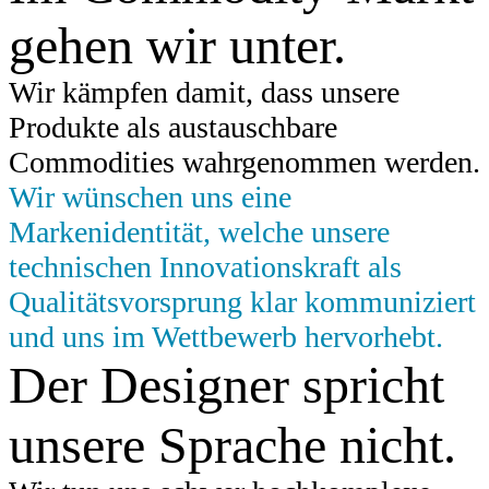
gehen wir unter.
Wir kämpfen damit, dass unsere
Produkte als austauschbare
Commodities wahrgenommen werden.
Wir wünschen uns eine
Markenidentität, welche unsere
technischen Innovationskraft als
Qualitätsvorsprung klar kommuniziert
und uns im Wettbewerb hervorhebt.
Der Designer spricht
unsere Sprache nicht.