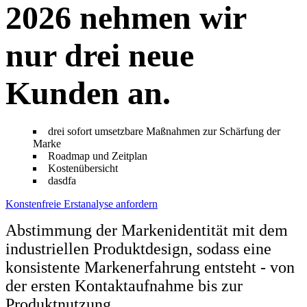
2026 nehmen wir
nur drei neue
Kunden an.
drei sofort umsetzbare Maßnahmen zur Schärfung der
Marke
Roadmap und Zeitplan
Kostenübersicht
dasdfa
Konstenfreie Erstanalyse anfordern
Abstimmung der Markenidentität mit dem
industriellen Produktdesign, sodass eine
konsistente Markenerfahrung entsteht - von
der ersten Kontaktaufnahme bis zur
Produktnutzung.