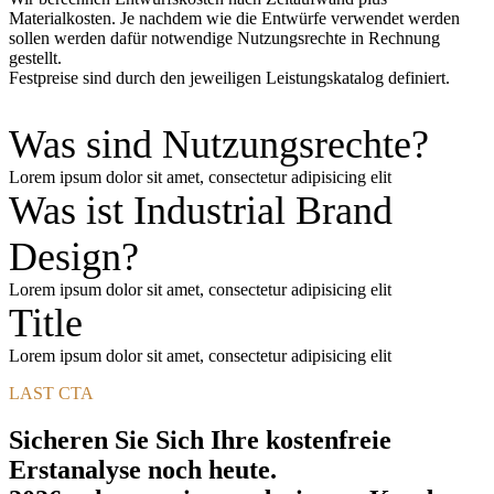
Materialkosten. Je nachdem wie die Entwürfe verwendet werden
sollen werden dafür notwendige Nutzungsrechte in Rechnung
gestellt.
Festpreise sind durch den jeweiligen Leistungskatalog definiert.
Was sind Nutzungsrechte?
Lorem ipsum dolor sit amet, consectetur adipisicing elit
Was ist Industrial Brand
Design?
Lorem ipsum dolor sit amet, consectetur adipisicing elit
Title
Lorem ipsum dolor sit amet, consectetur adipisicing elit
LAST CTA
Sicheren Sie Sich Ihre kostenfreie
Erstanalyse noch heute.