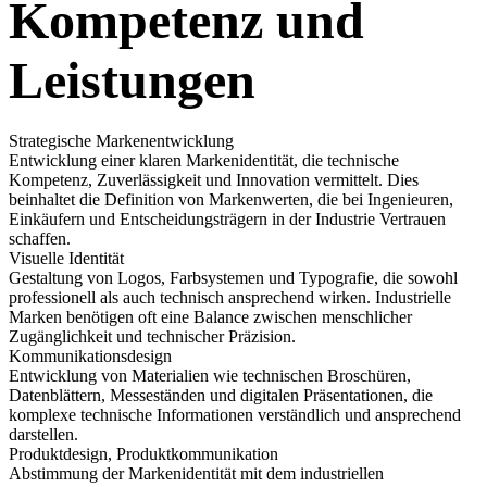
Kompetenz und
Leistungen
Strategische Markenentwicklung
Entwicklung einer klaren Markenidentität, die technische
Kompetenz, Zuverlässigkeit und Innovation vermittelt. Dies
beinhaltet die Definition von Markenwerten, die bei Ingenieuren,
Einkäufern und Entscheidungsträgern in der Industrie Vertrauen
schaffen.
Visuelle Identität
Gestaltung von Logos, Farbsystemen und Typografie, die sowohl
professionell als auch technisch ansprechend wirken. Industrielle
Marken benötigen oft eine Balance zwischen menschlicher
Zugänglichkeit und technischer Präzision.
Kommunikationsdesign
Entwicklung von Materialien wie technischen Broschüren,
Datenblättern, Messeständen und digitalen Präsentationen, die
komplexe technische Informationen verständlich und ansprechend
darstellen.
Produktdesign, Produktkommunikation
Abstimmung der Markenidentität mit dem industriellen