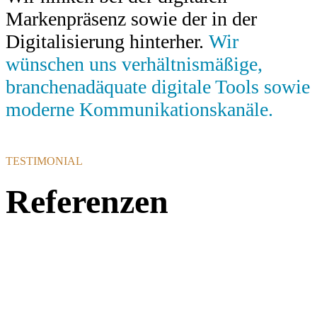
Markenpräsenz sowie der in der
Digitalisierung hinterher.
Wir
wünschen uns verhältnismäßige,
branchenadäquate digitale Tools sowie
moderne Kommunikationskanäle.
TESTIMONIAL
Referenzen