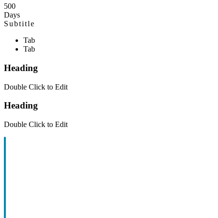
500
Days
Subtitle
Tab
Tab
Heading
Double Click to Edit
Heading
Double Click to Edit