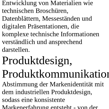
Entwicklung von Materialien wie
technischen Broschüren,
Datenblättern, Messeständen und
digitalen Präsentationen, die
komplexe technische Informationen
verständlich und ansprechend
darstellen.
Produktdesign,
Produktkommunikatio
Abstimmung der Markenidentität mit
dem industriellen Produktdesign,
sodass eine konsistente
Markenerfahrung entsteht - von der