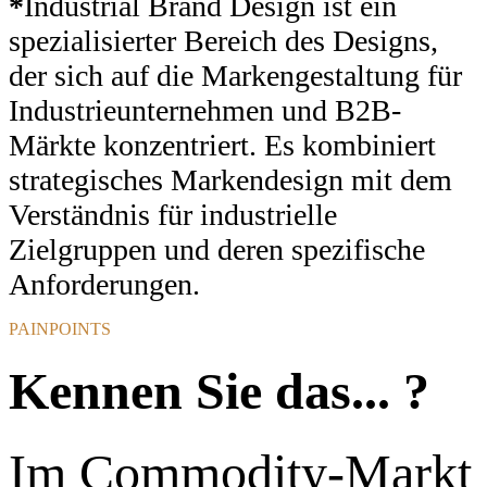
*
Industrial Brand Design ist ein
spezialisierter Bereich des Designs,
der sich auf die Markengestaltung für
Industrieunternehmen und B2B-
Märkte konzentriert. Es kombiniert
strategisches Markendesign mit dem
Verständnis für industrielle
Zielgruppen und deren spezifische
Anforderungen.
PAINPOINTS
Kennen Sie das... ?
Im Commodity-Markt