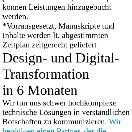
können Leistungen hinzugebucht
werden.
*Vorrausgesetzt, Manuskripte und
Inhalte werden lt. abgestimmten
Zeitplan zeitgerecht geliefert
Design- und Digital-
Transformation
in 6 Monaten
Wir tun uns schwer hochkomplexe
technische Lösungen in verständlichen
Botschaften zu kommunizieren.
Wir
benötigen einen Partner, der die