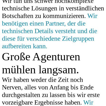
Wir tun uns schwer hochkomplexe
technische Lösungen in verständlichen
Botschaften zu kommunizieren.
Wir
benötigen einen Partner, der die
technischen Details versteht und die
diese für verschiedene Zielgruppen
aufbereiten kann.
Große Agenturen
mühlen langsam.
Wir haben weder die Zeit noch
Nerven, alles von Anfang bis Ende
durchgestalten zu lassen bis wir erste
vorzeigbare Ergebnisse haben.
Wir