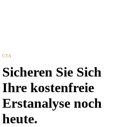
CTA
Sicheren Sie Sich
Ihre kostenfreie
Erstanalyse noch
heute.