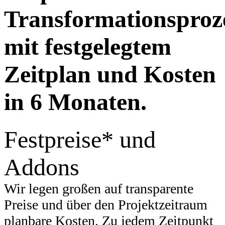
Transformationsproz
mit festgelegtem
Zeitplan und Kosten
in 6 Monaten.
Festpreise* und
Addons
Wir legen großen auf transparente
Preise und über den Projektzeitraum
planbare Kosten. Zu jedem Zeitpunkt