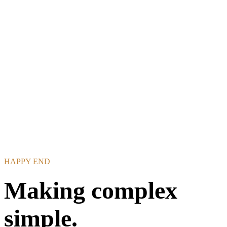
HAPPY END
Making complex
simple.