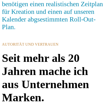
benötigen einen realistischen Zeitplan
für Kreation und einen auf unseren
Kalender abgsestimmten Roll-Out-
Plan.
AUTORITÄT UND VERTRAUEN
Seit mehr als 20
Jahren mache ich
aus Unternehmen
Marken.